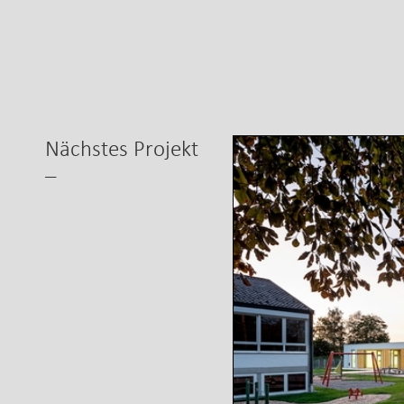
Nächstes Projekt
–