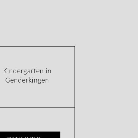
Kindergarten in
Genderkingen