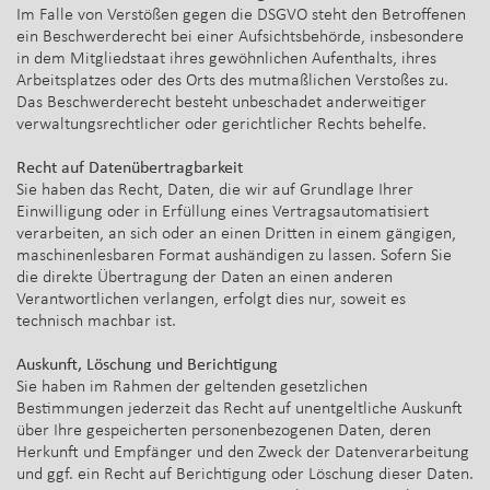
Im Falle von Verstößen gegen die DSGVO steht den Betroffenen
ein Beschwerderecht bei einer Aufsichtsbehörde, insbesondere
in dem Mitgliedstaat ihres gewöhnlichen Aufenthalts, ihres
Arbeitsplatzes oder des Orts des mutmaßlichen Verstoßes zu.
Das Beschwerderecht besteht unbeschadet anderweitiger
verwaltungsrechtlicher oder gerichtlicher Rechts behelfe.
Recht auf Datenübertragbarkeit
Sie haben das Recht, Daten, die wir auf Grundlage Ihrer
Einwilligung oder in Erfüllung eines Vertragsautomatisiert
verarbeiten, an sich oder an einen Dritten in einem gängigen,
maschinenlesbaren Format aushändigen zu lassen. Sofern Sie
die direkte Übertragung der Daten an einen anderen
Verantwortlichen verlangen, erfolgt dies nur, soweit es
technisch machbar ist.
Auskunft, Löschung und Berichtigung
Sie haben im Rahmen der geltenden gesetzlichen
Bestimmungen jederzeit das Recht auf unentgeltliche Auskunft
über Ihre gespeicherten personenbezogenen Daten, deren
Herkunft und Empfänger und den Zweck der Datenverarbeitung
und ggf. ein Recht auf Berichtigung oder Löschung dieser Daten.