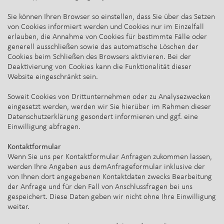
Sie können Ihren Browser so einstellen, dass Sie über das Setzen
von Cookies informiert werden und Cookies nur im Einzelfall
erlauben, die Annahme von Cookies für bestimmte Fälle oder
generell ausschließen sowie das automatische Löschen der
Cookies beim Schließen des Browsers aktivieren. Bei der
Deaktivierung von Cookies kann die Funktionalität dieser
Website eingeschränkt sein.
Soweit Cookies von Drittunternehmen oder zu Analysezwecken
eingesetzt werden, werden wir Sie hierüber im Rahmen dieser
Datenschutzerklärung gesondert informieren und ggf. eine
Einwilligung abfragen.
Kontaktformular
Wenn Sie uns per Kontaktformular Anfragen zukommen lassen,
werden Ihre Angaben aus demAnfrageformular inklusive der
von Ihnen dort angegebenen Kontaktdaten zwecks Bearbeitung
der Anfrage und für den Fall von Anschlussfragen bei uns
gespeichert. Diese Daten geben wir nicht ohne Ihre Einwilligung
weiter.