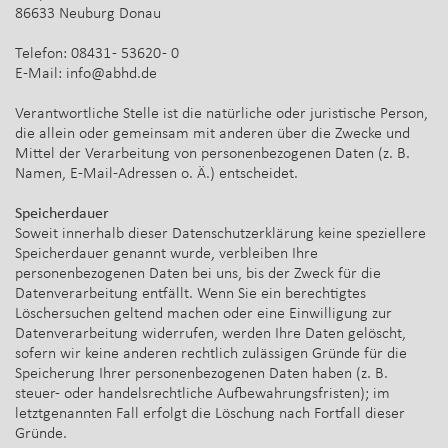
86633 Neuburg Donau
Telefon: 08431 - 53620 - 0
E-Mail: info@abhd.de
Verantwortliche Stelle ist die natürliche oder juristische Person,
die allein oder gemeinsam mit anderen über die Zwecke und
Mittel der Verarbeitung von personenbezogenen Daten (z. B.
Namen, E-Mail-Adressen o. Ä.) entscheidet.
Speicherdauer
Soweit innerhalb dieser Datenschutzerklärung keine speziellere
Speicherdauer genannt wurde, verbleiben Ihre
personenbezogenen Daten bei uns, bis der Zweck für die
Datenverarbeitung entfällt. Wenn Sie ein berechtigtes
Löschersuchen geltend machen oder eine Einwilligung zur
Datenverarbeitung widerrufen, werden Ihre Daten gelöscht,
sofern wir keine anderen rechtlich zulässigen Gründe für die
Speicherung Ihrer personenbezogenen Daten haben (z. B.
steuer- oder handelsrechtliche Aufbewahrungsfristen); im
letztgenannten Fall erfolgt die Löschung nach Fortfall dieser
Gründe.