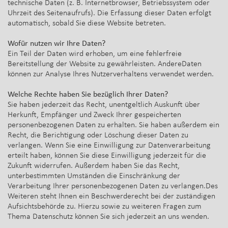
technische Daten (z. B. Internetbrowser, Betriebssystem oder
Uhrzeit des Seitenaufrufs). Die Erfassung dieser Daten erfolgt
automatisch, sobald Sie diese Website betreten.
Wofür nutzen wir Ihre Daten?
Ein Teil der Daten wird erhoben, um eine fehlerfreie
Bereitstellung der Website zu gewährleisten. AndereDaten
können zur Analyse Ihres Nutzerverhaltens verwendet werden.
Welche Rechte haben Sie bezüglich Ihrer Daten?
Sie haben jederzeit das Recht, unentgeltlich Auskunft über
Herkunft, Empfänger und Zweck Ihrer gespeicherten
personenbezogenen Daten zu erhalten. Sie haben außerdem ein
Recht, die Berichtigung oder Löschung dieser Daten zu
verlangen. Wenn Sie eine Einwilligung zur Datenverarbeitung
erteilt haben, können Sie diese Einwilligung jederzeit für die
Zukunft widerrufen. Außerdem haben Sie das Recht,
unterbestimmten Umständen die Einschränkung der
Verarbeitung Ihrer personenbezogenen Daten zu verlangen.Des
Weiteren steht Ihnen ein Beschwerderecht bei der zuständigen
Aufsichtsbehörde zu. Hierzu sowie zu weiteren Fragen zum
Thema Datenschutz können Sie sich jederzeit an uns wenden.