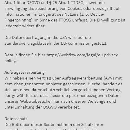
Abs. 1 lit. a DSGVO und § 25 Abs. 1 TTDSG, soweit die
Einwilligung die Speicherung von Cookies oder denZugriff auf
Informationen im Endgerät des Nutzers (z. B. Device-
Fingerprinting) im Sinne des TTDSG umfasst. Die Einwilligung ist
jederzeit widerrufbar.
Die Datenübertragung in die USA wird auf die
Standardvertragsklauseln der EU-Kommission gestützt.
Details finden Sie hier:https://webflow.com/legal/eu-privacy-
policy..
Auftragsverarbeitung
Wir haben einen Vertrag über Auftragsverarbeitung (AVV) mit
dem oben genannten Anbieter geschlossen. Hierbei handelt es
sich um einen datenschutzrechtlich vorgeschriebenen Vertrag,
der gewährleistet, dass dieser die personenbezogenen Daten
unserer Websitebesucher nur nach unseren Weisungen und
unterEinhaltung der DSGVO verarbeitet.
Datenschutz
Die Betreiber dieser Seiten nehmen den Schutz Ihrer