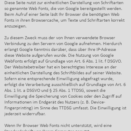
Diese Seite nutzt zur einheitlichen Darstellung von Schriftarten
so genannte Web Fonts, die von Google bereitgestellt werden.
Beim Aufruf einer Seite lädt Ihr Browser die benötigten Web
Fonts in ihren Browsercache, um Texte und Schriftarten korrekt
anzuzeigen.
Zu diesem Zweck muss der von Ihnen verwendete Browser
Verbindung zu den Servern von Google aufnehmen. Hierdurch
erlangt Google Kenntnis darüber, dass über Ihre IP-Adresse
diese Website aufgerufen wurde. Die Nutzung von Google
WebFonts erfolgt auf Grundlage von Art. 6 Abs. 1 lit. f DSGVO.
Der Websitebetreiber hat ein berechtigtes Interesse an der
einheitlichen Darstellung des Schriftbildes auf seiner Website.
Sofern eine entsprechende Einwilligung abgefragt wurde,
erfolgt die Verarbeitung ausschließlich auf Grundlage von Art. 6
Abs. 1 lit. a DSGVO und § 25 Abs. 1 TTDSG, soweit die
Einwilligung die Speicherung von Cookies oder den Zugriff auf
Informationen im Endgerät des Nutzers (z. B. Device-
Fingerprinting) im Sinne des TTDSG umfasst. Die Einwilligung ist
jederzeit widerrufbar.
Wenn Ihr Browser Web Fonts nicht unterstützt, wird eine