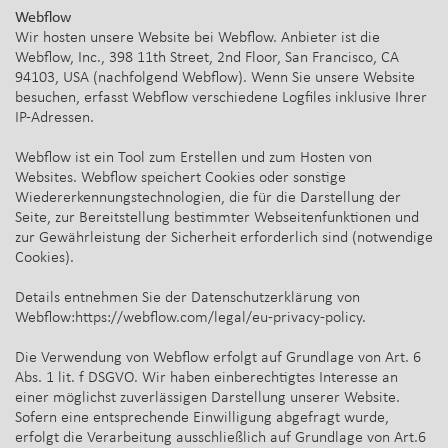
Webflow
Wir hosten unsere Website bei Webflow. Anbieter ist die
Webflow, Inc., 398 11th Street, 2nd Floor, San Francisco, CA
94103, USA (nachfolgend Webflow). Wenn Sie unsere Website
besuchen, erfasst Webflow verschiedene Logfiles inklusive Ihrer
IP-Adressen.
Webflow ist ein Tool zum Erstellen und zum Hosten von
Websites. Webflow speichert Cookies oder sonstige
Wiedererkennungstechnologien, die für die Darstellung der
Seite, zur Bereitstellung bestimmter Webseitenfunktionen und
zur Gewährleistung der Sicherheit erforderlich sind (notwendige
Cookies).
Details entnehmen Sie der Datenschutzerklärung von
Webflow:https://webflow.com/legal/eu-privacy-policy.
Die Verwendung von Webflow erfolgt auf Grundlage von Art. 6
Abs. 1 lit. f DSGVO. Wir haben einberechtigtes Interesse an
einer möglichst zuverlässigen Darstellung unserer Website.
Sofern eine entsprechende Einwilligung abgefragt wurde,
erfolgt die Verarbeitung ausschließlich auf Grundlage von Art.6