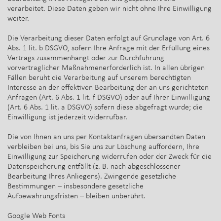
verarbeitet. Diese Daten geben wir nicht ohne Ihre Einwilligung
weiter.
Die Verarbeitung dieser Daten erfolgt auf Grundlage von Art. 6
Abs. 1 lit. b DSGVO, sofern Ihre Anfrage mit der Erfüllung eines
Vertrags zusammenhängt oder zur Durchführung
vorvertraglicher Maßnahmenerforderlich ist. In allen übrigen
Fällen beruht die Verarbeitung auf unserem berechtigten
Interesse an der effektiven Bearbeitung der an uns gerichteten
Anfragen (Art. 6 Abs. 1 lit. f DSGVO) oder auf Ihrer Einwilligung
(Art. 6 Abs. 1 lit. a DSGVO) sofern diese abgefragt wurde; die
Einwilligung ist jederzeit widerrufbar.
Die von Ihnen an uns per Kontaktanfragen übersandten Daten
verbleiben bei uns, bis Sie uns zur Löschung auffordern, Ihre
Einwilligung zur Speicherung widerrufen oder der Zweck für die
Datenspeicherung entfällt (z. B. nach abgeschlossener
Bearbeitung Ihres Anliegens). Zwingende gesetzliche
Bestimmungen – insbesondere gesetzliche
Aufbewahrungsfristen – bleiben unberührt.
Google Web Fonts