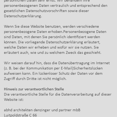
persönlichen Daten sehr ernst. Wir behandeln Ihre
personenbezogenen Daten vertraulich und entsprechend den
gesetzlichen Datenschutzvorschriften sowie dieser
Datenschutzerklärung.
Wenn Sie diese Website benutzen, werden verschiedene
personenbezogene Daten erhoben.Personenbezogene Daten
sind Daten, mit denen Sie persönlich identifiziert werden
können. Die vorliegende Datenschutzerklärung erläutert,
welche Daten wir erheben und wofür wir sie nutzen. Sie
erläutert auch, wie und zu welchem Zweck das geschieht.
Wir weisen darauf hin, dass die Datenübertragung im Internet
(z. B. bei der Kommunikation per E-Mail)Sicherheitslücken
aufweisen kann. Ein lückenloser Schutz der Daten vor dem
Zugriff durch Dritte ist nicht möglich.
Hinweis zur verantwortlichen Stelle
Die verantwortliche Stelle für die Datenverarbeitung auf dieser
Website ist:
abhd architekten denzinger und partner mbB
Luitpoldstraße C 66