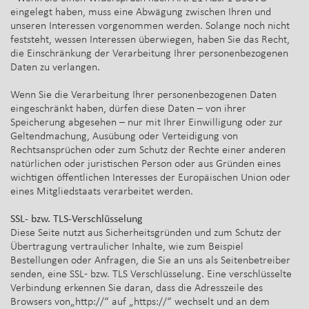
eingelegt haben, muss eine Abwägung zwischen Ihren und
unseren Interessen vorgenommen werden. Solange noch nicht
feststeht, wessen Interessen überwiegen, haben Sie das Recht,
die Einschränkung der Verarbeitung Ihrer personenbezogenen
Daten zu verlangen.
Wenn Sie die Verarbeitung Ihrer personenbezogenen Daten
eingeschränkt haben, dürfen diese Daten – von ihrer
Speicherung abgesehen – nur mit Ihrer Einwilligung oder zur
Geltendmachung, Ausübung oder Verteidigung von
Rechtsansprüchen oder zum Schutz der Rechte einer anderen
natürlichen oder juristischen Person oder aus Gründen eines
wichtigen öffentlichen Interesses der Europäischen Union oder
eines Mitgliedstaats verarbeitet werden.
SSL- bzw. TLS-Verschlüsselung
Diese Seite nutzt aus Sicherheitsgründen und zum Schutz der
Übertragung vertraulicher Inhalte, wie zum Beispiel
Bestellungen oder Anfragen, die Sie an uns als Seitenbetreiber
senden, eine SSL- bzw. TLS Verschlüsselung. Eine verschlüsselte
Verbindung erkennen Sie daran, dass die Adresszeile des
Browsers von„http://“ auf „https://“ wechselt und an dem