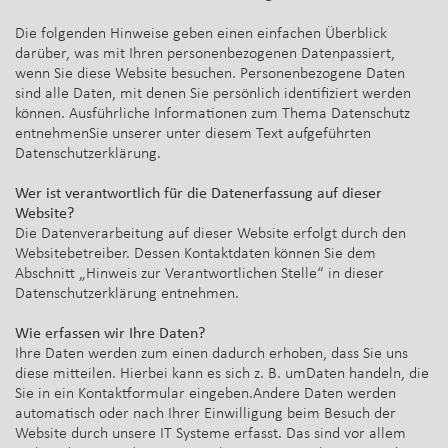
Die folgenden Hinweise geben einen einfachen Überblick
darüber, was mit Ihren personenbezogenen Datenpassiert,
wenn Sie diese Website besuchen. Personenbezogene Daten
sind alle Daten, mit denen Sie persönlich identifiziert werden
können. Ausführliche Informationen zum Thema Datenschutz
entnehmenSie unserer unter diesem Text aufgeführten
Datenschutzerklärung.
Wer ist verantwortlich für die Datenerfassung auf dieser
Website?
Die Datenverarbeitung auf dieser Website erfolgt durch den
Websitebetreiber. Dessen Kontaktdaten können Sie dem
Abschnitt „Hinweis zur Verantwortlichen Stelle“ in dieser
Datenschutzerklärung entnehmen.
Wie erfassen wir Ihre Daten?
Ihre Daten werden zum einen dadurch erhoben, dass Sie uns
diese mitteilen. Hierbei kann es sich z. B. umDaten handeln, die
Sie in ein Kontaktformular eingeben.Andere Daten werden
automatisch oder nach Ihrer Einwilligung beim Besuch der
Website durch unsere IT Systeme erfasst. Das sind vor allem