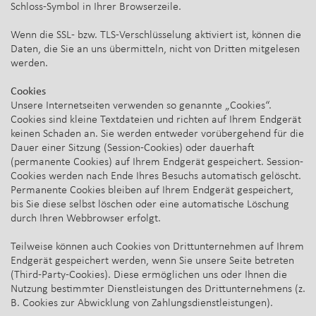
Schloss-Symbol in Ihrer Browserzeile.
Wenn die SSL- bzw. TLS-Verschlüsselung aktiviert ist, können die
Daten, die Sie an uns übermitteln, nicht von Dritten mitgelesen
werden.
Cookies
Unsere Internetseiten verwenden so genannte „Cookies“.
Cookies sind kleine Textdateien und richten auf Ihrem Endgerät
keinen Schaden an. Sie werden entweder vorübergehend für die
Dauer einer Sitzung (Session-Cookies) oder dauerhaft
(permanente Cookies) auf Ihrem Endgerät gespeichert. Session-
Cookies werden nach Ende Ihres Besuchs automatisch gelöscht.
Permanente Cookies bleiben auf Ihrem Endgerät gespeichert,
bis Sie diese selbst löschen oder eine automatische Löschung
durch Ihren Webbrowser erfolgt.
Teilweise können auch Cookies von Drittunternehmen auf Ihrem
Endgerät gespeichert werden, wenn Sie unsere Seite betreten
(Third-Party-Cookies). Diese ermöglichen uns oder Ihnen die
Nutzung bestimmter Dienstleistungen des Drittunternehmens (z.
B. Cookies zur Abwicklung von Zahlungsdienstleistungen).