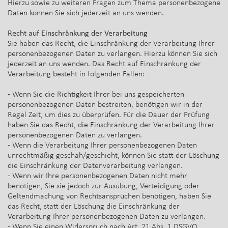
Hierzu sowie zu weiteren Fragen zum Thema personenbezogene
Daten können Sie sich jederzeit an uns wenden.
Recht auf Einschränkung der Verarbeitung
Sie haben das Recht, die Einschränkung der Verarbeitung Ihrer
personenbezogenen Daten zu verlangen. Hierzu können Sie sich
jederzeit an uns wenden. Das Recht auf Einschränkung der
Verarbeitung besteht in folgenden Fällen:
- Wenn Sie die Richtigkeit Ihrer bei uns gespeicherten
personenbezogenen Daten bestreiten, benötigen wir in der
Regel Zeit, um dies zu überprüfen. Für die Dauer der Prüfung
haben Sie das Recht, die Einschränkung der Verarbeitung Ihrer
personenbezogenen Daten zu verlangen.
- Wenn die Verarbeitung Ihrer personenbezogenen Daten
unrechtmäßig geschah/geschieht, können Sie statt der Löschung
die Einschränkung der Datenverarbeitung verlangen.
- Wenn wir Ihre personenbezogenen Daten nicht mehr
benötigen, Sie sie jedoch zur Ausübung, Verteidigung oder
Geltendmachung von Rechtsansprüchen benötigen, haben Sie
das Recht, statt der Löschung die Einschränkung der
Verarbeitung Ihrer personenbezogenen Daten zu verlangen.
- Wenn Sie einen Widerspruch nach Art. 21 Abs. 1 DSGVO