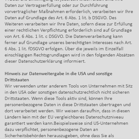
Daten zur Vertragserfüllung oder zur Durchführung
vorvertraglicher Maßnahmen erforderlich, verarbeiten wir Ihre
Daten auf Grundlage des Art. 6 Abs. 1 lit. b DSGVO. Des
Weiteren verarbeiten wir Ihre Daten, sofern diese zur Erfüllung
einer rechtlichen Verpflichtung erforderlich sind auf Grundlage
von Art. 6 Abs. 1 lit. c DSGVO. Die Datenverarbeitung kann
ferner auf Grundlage unseres berechtigten Interesses nach Art.
6 Abs. 1 lit. fDSGVO erfolgen. Über die jeweils im Einzelfall
einschlägigen Rechtsgrundlagen wird in den folgenden Absätzen
dieser Datenschutzerklärung informiert.
Hinweis zur Datenweitergabe in die USA und sonstige
Drittstaaten
Wir verwenden unter anderem Tools von Unternehmen mit Sitz
in den USA oder sonstigen datenschutzrechtlich nicht sicheren
Drittstaaten. Wenn diese Tools aktiv sind, können Ihre
personenbezogene Daten in diese Drittstaaten übertragen und
dort verarbeitet werden. Wir weisen daraufhin, dass in diesen
Ländern kein mit der EU vergleichbares Datenschutzniveau
garantiert werden kann.Beispielsweise sind US-Unternehmen
dazu verpflichtet, personenbezogene Daten an
Sicherheitsbehörden herauszugeben, ohne dass Sie als