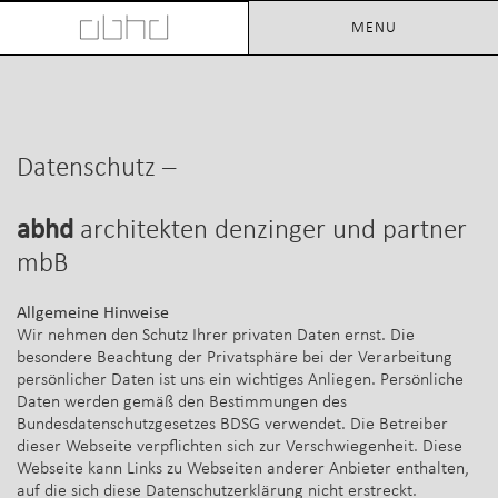
MENU
Datenschutz –
abhd
architekten denzinger und partner
mbB
Allgemeine Hinweise
Wir nehmen den Schutz Ihrer privaten Daten ernst. Die
besondere Beachtung der Privatsphäre bei der Verarbeitung
persönlicher Daten ist uns ein wichtiges Anliegen. Persönliche
Daten werden gemäß den Bestimmungen des
Bundesdatenschutzgesetzes BDSG verwendet. Die Betreiber
dieser Webseite verpflichten sich zur Verschwiegenheit. Diese
Webseite kann Links zu Webseiten anderer Anbieter enthalten,
auf die sich diese Datenschutzerklärung nicht erstreckt.