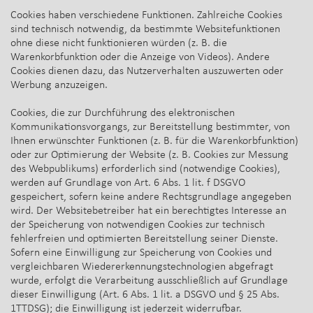
Cookies haben verschiedene Funktionen. Zahlreiche Cookies
sind technisch notwendig, da bestimmte Websitefunktionen
ohne diese nicht funktionieren würden (z. B. die
Warenkorbfunktion oder die Anzeige von Videos). Andere
Cookies dienen dazu, das Nutzerverhalten auszuwerten oder
Werbung anzuzeigen.
Cookies, die zur Durchführung des elektronischen
Kommunikationsvorgangs, zur Bereitstellung bestimmter, von
Ihnen erwünschter Funktionen (z. B. für die Warenkorbfunktion)
oder zur Optimierung der Website (z. B. Cookies zur Messung
des Webpublikums) erforderlich sind (notwendige Cookies),
werden auf Grundlage von Art. 6 Abs. 1 lit. f DSGVO
gespeichert, sofern keine andere Rechtsgrundlage angegeben
wird. Der Websitebetreiber hat ein berechtigtes Interesse an
der Speicherung von notwendigen Cookies zur technisch
fehlerfreien und optimierten Bereitstellung seiner Dienste.
Sofern eine Einwilligung zur Speicherung von Cookies und
vergleichbaren Wiedererkennungstechnologien abgefragt
wurde, erfolgt die Verarbeitung ausschließlich auf Grundlage
dieser Einwilligung (Art. 6 Abs. 1 lit. a DSGVO und § 25 Abs.
1TTDSG); die Einwilligung ist jederzeit widerrufbar.